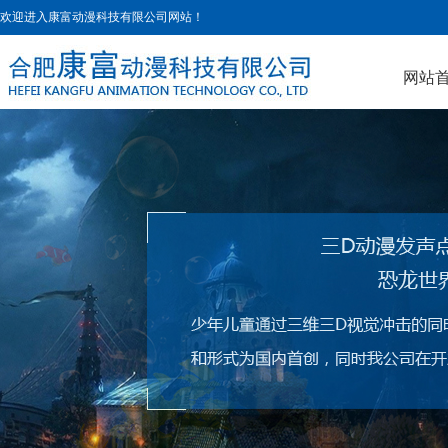
欢迎进入
康富动漫科技有限公司
网站！
网站