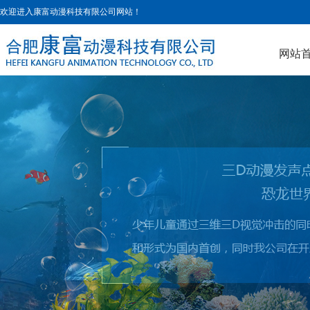
欢迎进入
康富动漫科技有限公司
网站！
网站